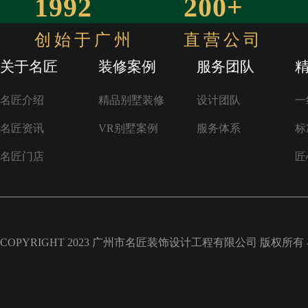
1992
200+
创始于广州
直营公司
关于名匠
装修案例
服务团队
名匠介绍
精品别墅装修
设计团队
一
名匠资讯
VR别墅案例
服务体系
标
名匠门店
匠
COPYRIGHT 2023 广州市名匠装饰设计工程有限公司 版权所有