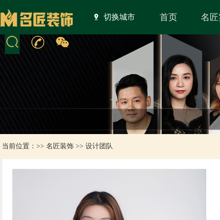
首页
名匠
切换城市
当前位置：>>
名匠装饰
>>
设计团队