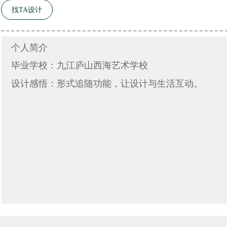
找TA设计
个人简介
毕业学校：九江庐山西海艺术学校
设计感悟：形式追随功能，让设计与生活互动。