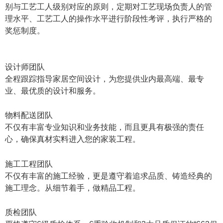
别与工艺工人级别对应的原则，定期对工艺现场负责人的管
理水平、工艺工人的操作水平进行阶段性考评，执行严格的
奖惩制度。
设计师团队
全程跟踪指导家居空间设计，为您提供业内最高端、最专
业、最优质的设计和服务。
物料配送团队
不仅有丰富专业知识和业务技能，而且更具有极强的责任
心，确保真材实料进入您的家装工程。
施工工程团队
不仅有丰富的施工经验，更是遵守着追求品质、铸造经典的
施工理念。从细节着手，做精品工程。
质检团队