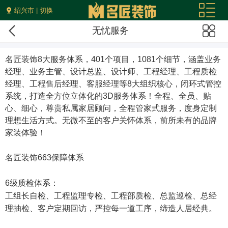
绍兴市 | 切换
无忧服务
名匠装饰8大服务体系
，401个项目，1081个细节，涵盖业务
经理、业务主管、设计总监、设计师、工程经理、工程质检
经理、工程售后经理、客服经理等8大组织核心，闭环式管控
系统，打造全方位立体化的3D服务体系！全程、全员、贴
心、细心，尊贵私属家居顾问，全程管家式服务，度身定制
理想生活方式。无微不至的客户关怀体系，前所未有的品牌
家装体验！
名匠装饰663保障体系
6级质检体系：
工组长自检、工程监理专检、工程部质检、总监巡检、总经
理抽检、客户定期回访，严控每一道工序，缔造人居经典。