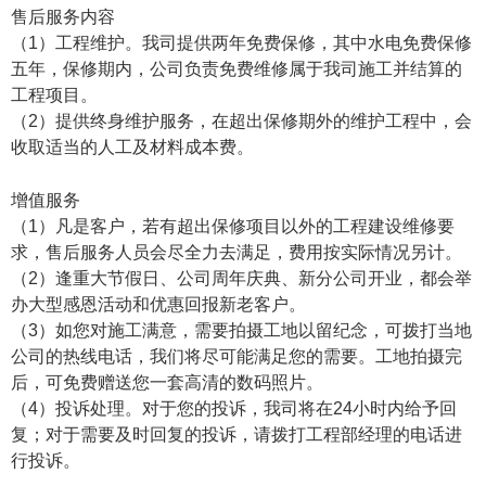
售后服务内容
（1）工程维护。我司提供两年免费保修，其中水电免费保修
五年，保修期内，公司负责免费维修属于我司施工并结算的
工程项目。
（2）提供终身维护服务，在超出保修期外的维护工程中，会
收取适当的人工及材料成本费。
增值服务
（1）凡是客户，若有超出保修项目以外的工程建设维修要
求，售后服务人员会尽全力去满足，费用按实际情况另计。
（2）逢重大节假日、公司周年庆典、新分公司开业，都会举
办大型感恩活动和优惠回报新老客户。
（3）如您对施工满意，需要拍摄工地以留纪念，可拨打当地
公司的热线电话，我们将尽可能满足您的需要。工地拍摄完
后，可免费赠送您一套高清的数码照片。
（4）投诉处理。对于您的投诉，我司将在24小时内给予回
复；对于需要及时回复的投诉，请拨打工程部经理的电话进
行投诉。